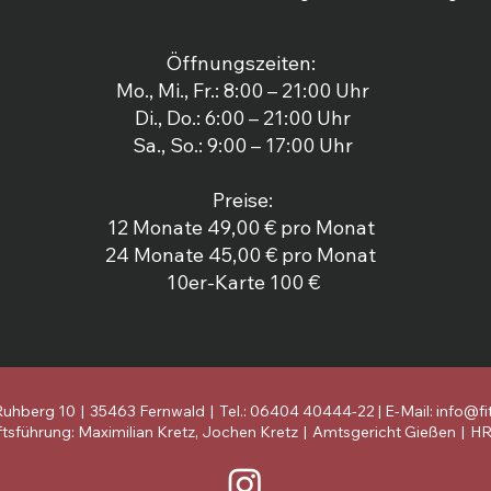
Öffnungszeiten:
Mo., Mi., Fr.: 8:00 – 21:00 Uhr
Di., Do.: 6:00 – 21:00 Uhr
Sa., So.: 9:00 – 17:00 Uhr
Preise:
12 Monate 49,00 € pro Monat
24 Monate 45,00 € pro Monat
10er-Karte 100 €
uhberg 10 | 35463 Fernwald | Tel.: 06404 40444-22 | E-Mail:
info@f
tsführung: Maximilian Kretz, Jochen Kretz | Amtsgericht Gießen | H