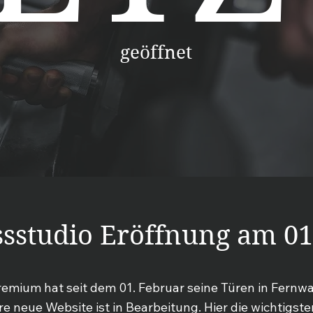
geöffnet
ssstudio Eröffnung am 01
remium hat seit dem 01. Februar seine Türen in Fernwa
re
neue Website ist in Bearbeitung. Hier die wichtigsten