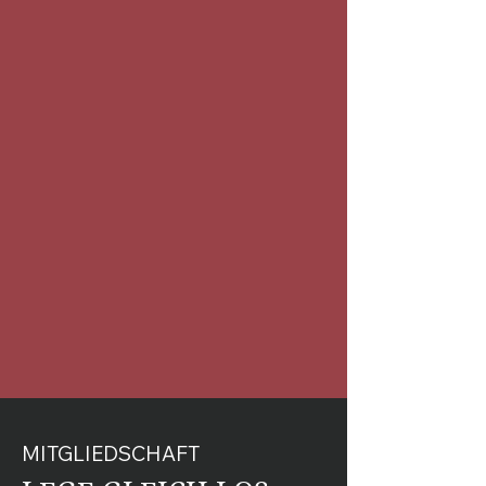
MITGLIEDSCHAFT