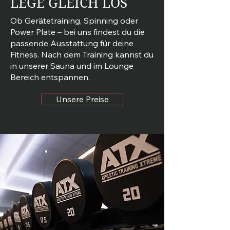
LEGE GLEICH LOS
Ob Gerätetraining, Spinning oder
Power Plate – bei uns findest du die
passende Ausstattung für deine
Fitness. Nach dem Training kannst du
in unserer Sauna und im Lounge
Bereich entspannen.
Unsere Preise