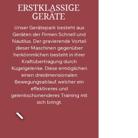
ERSTKLASSIGE
GERÄTE
Unser Gerätepark besteht aus
Geräten der Firmen Schnell und
Nautilus. Der gravierende Vorteil
dieser Maschinen gegenüber
herkömmlichen besteht in ihrer
Kraftübertragung durch
Kugelgelenke. Diese ermöglichen
einen dreidimensionalen
Bewegungsablauf, welcher ein
effektiveres und
gelenkschonenderes Training mit
sich bringt.