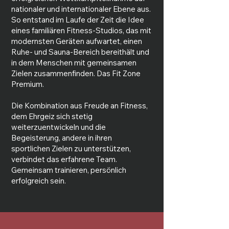
nationaler und internationaler Ebene aus.
So entstand im Laufe der Zeit die Idee
eines familiären Fitness-Studios, das mit
modernsten Geräten aufwartet, einen
Ruhe- und Sauna-Bereich bereithält und
in dem Menschen mit gemeinsamen
Zielen zusammenfinden. Das Fit Zone
Premium.
Die Kombination aus Freude an Fitness,
dem Ehrgeiz sich stetig
weiterzuentwickeln und die
Begeisterung, andere in ihren
sportlichen Zielen zu unterstützen,
verbindet das erfahrene Team.
Gemeinsam trainieren, persönlich
erfolgreich sein.