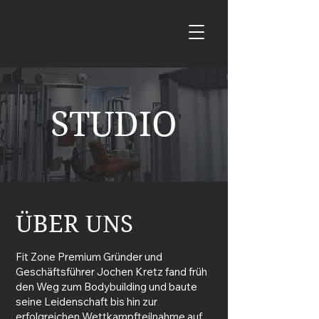
STUDIO
ÜBER UNS
Fit Zone Premium Gründer und
Geschäftsführer Jochen Kretz fand früh
den Weg zum Bodybuilding und baute
seine Leidenschaft bis hin zur
erfolgreichen Wettkampfteilnahme auf